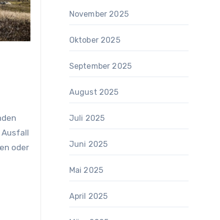
November 2025
Oktober 2025
September 2025
August 2025
unden
Juli 2025
 Ausfall
Juni 2025
gen oder
Mai 2025
April 2025