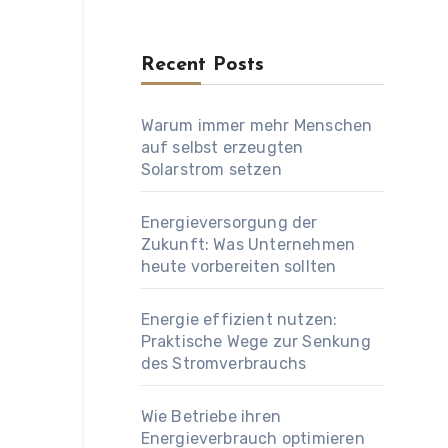
Recent Posts
Warum immer mehr Menschen
auf selbst erzeugten
Solarstrom setzen
Energieversorgung der
Zukunft: Was Unternehmen
heute vorbereiten sollten
Energie effizient nutzen:
Praktische Wege zur Senkung
des Stromverbrauchs
Wie Betriebe ihren
Energieverbrauch optimieren