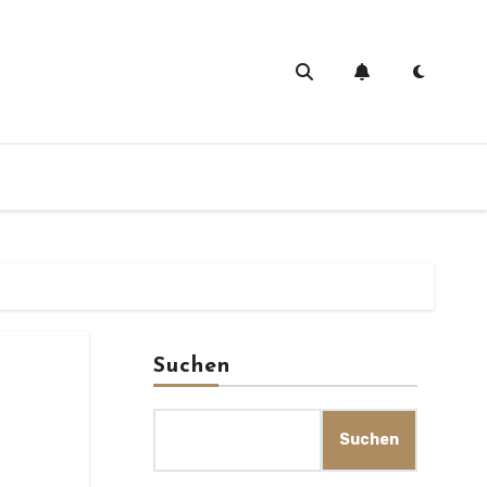
Suchen
Suchen