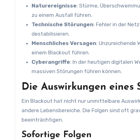
Naturereignisse
: Stürme, Überschwemmu
zu einem Ausfall führen.
Technische Störungen
: Fehler in der N
destabilisieren.
Menschliches Versagen
: Unzureichende 
einem Blackout führen.
Cyberangriffe
: In der heutigen digitalen
massiven Störungen führen können.
Die Auswirkungen eines 
Ein Blackout hat nicht nur unmittelbare Auswir
andere Lebensbereiche. Die Folgen sind oft gra
beeinträchtigen.
Sofortige Folgen