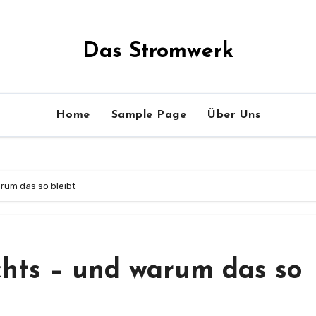
Das Stromwerk
Home
Sample Page
Über Uns
rum das so bleibt
chts – und warum das so