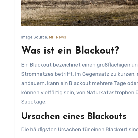
Image Source:
MIT News
Was ist ein Blackout?
Ein Blackout bezeichnet einen großflächigen und
Stromnetzes betrifft. Im Gegensatz zu kurzen, 
andauern, kann ein Blackout mehrere Tage oder
können vielfältig sein, von Naturkatastrophen
Sabotage.
Ursachen eines Blackouts
Die häufigsten Ursachen für einen Blackout sind