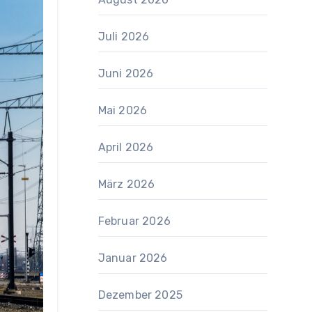
Juli 2026
Juni 2026
Mai 2026
April 2026
März 2026
Februar 2026
Januar 2026
Dezember 2025