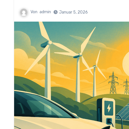
Von
admin
Januar 5, 2026