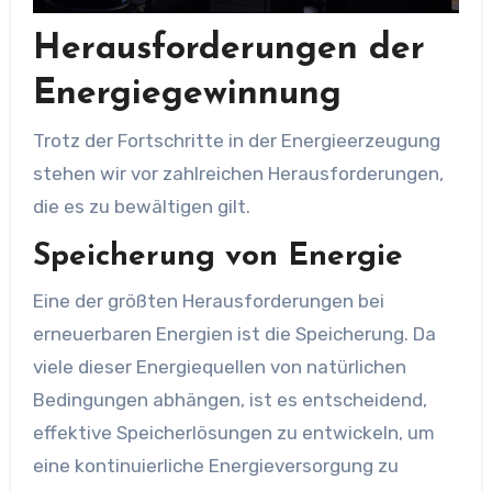
Herausforderungen der
Energiegewinnung
Trotz der Fortschritte in der Energieerzeugung
stehen wir vor zahlreichen Herausforderungen,
die es zu bewältigen gilt.
Speicherung von Energie
Eine der größten Herausforderungen bei
erneuerbaren Energien ist die Speicherung. Da
viele dieser Energiequellen von natürlichen
Bedingungen abhängen, ist es entscheidend,
effektive Speicherlösungen zu entwickeln, um
eine kontinuierliche Energieversorgung zu