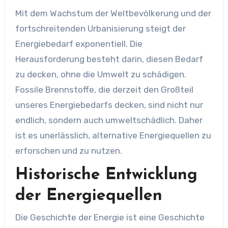
Mit dem Wachstum der Weltbevölkerung und der
fortschreitenden Urbanisierung steigt der
Energiebedarf exponentiell. Die
Herausforderung besteht darin, diesen Bedarf
zu decken, ohne die Umwelt zu schädigen.
Fossile Brennstoffe, die derzeit den Großteil
unseres Energiebedarfs decken, sind nicht nur
endlich, sondern auch umweltschädlich. Daher
ist es unerlässlich, alternative Energiequellen zu
erforschen und zu nutzen.
Historische Entwicklung
der Energiequellen
Die Geschichte der Energie ist eine Geschichte