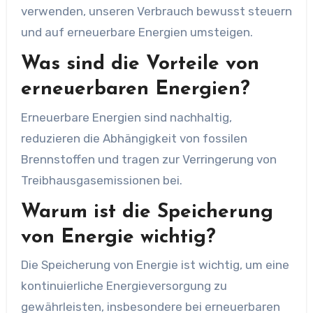
verwenden, unseren Verbrauch bewusst steuern
und auf erneuerbare Energien umsteigen.
Was sind die Vorteile von
erneuerbaren Energien?
Erneuerbare Energien sind nachhaltig,
reduzieren die Abhängigkeit von fossilen
Brennstoffen und tragen zur Verringerung von
Treibhausgasemissionen bei.
Warum ist die Speicherung
von Energie wichtig?
Die Speicherung von Energie ist wichtig, um eine
kontinuierliche Energieversorgung zu
gewährleisten, insbesondere bei erneuerbaren