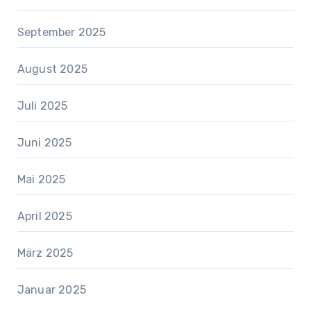
September 2025
August 2025
Juli 2025
Juni 2025
Mai 2025
April 2025
März 2025
Januar 2025