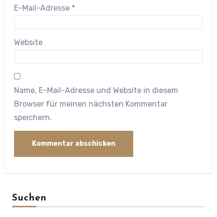
E-Mail-Adresse
*
Website
Name, E-Mail-Adresse und Website in diesem
Browser für meinen nächsten Kommentar
speichern.
Suchen