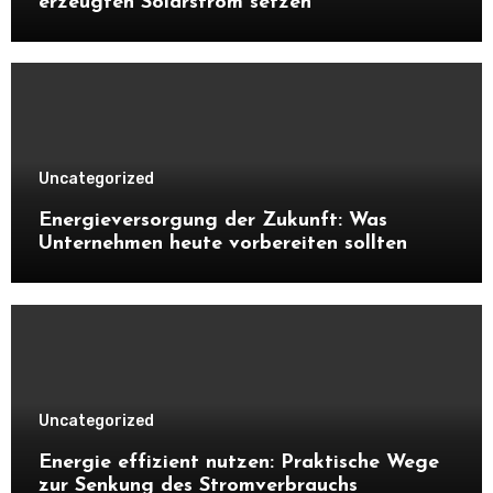
erzeugten Solarstrom setzen
Uncategorized
Energieversorgung der Zukunft: Was
Unternehmen heute vorbereiten sollten
Uncategorized
Energie effizient nutzen: Praktische Wege
zur Senkung des Stromverbrauchs