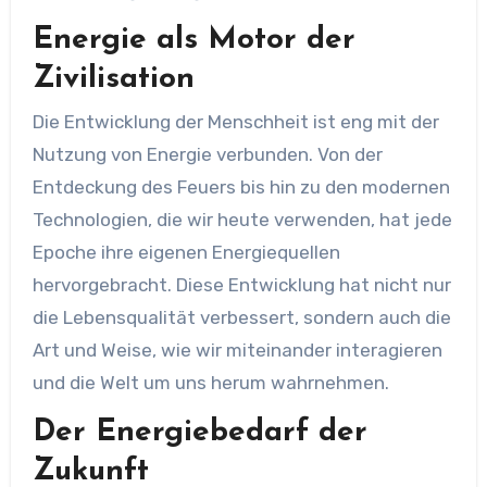
Energie als Motor der
Zivilisation
Die Entwicklung der Menschheit ist eng mit der
Nutzung von Energie verbunden. Von der
Entdeckung des Feuers bis hin zu den modernen
Technologien, die wir heute verwenden, hat jede
Epoche ihre eigenen Energiequellen
hervorgebracht. Diese Entwicklung hat nicht nur
die Lebensqualität verbessert, sondern auch die
Art und Weise, wie wir miteinander interagieren
und die Welt um uns herum wahrnehmen.
Der Energiebedarf der
Zukunft