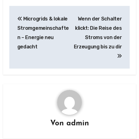
Beitragsnavigation
Microgrids & lokale
Wenn der Schalter
Stromgemeinschafte
klickt: Die Reise des
n – Energie neu
Stroms von der
gedacht
Erzeugung bis zu dir
Von
admin