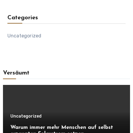
Categories
Uncategorized
Versäumt
Uncategorized
Warum immer mehr Menschen auf selbst