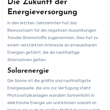
Die Zukunft der
Energieversorgung
In den letzten Jahrzehnten hat das
Bewusstsein für die negativen Auswirkungen
fossiler Brennstoffe zugenommen. Dies hat zu
einem verstärkten Interesse an erneuerbaren
Energien geführt, die als nachhaltige
Alternativen gelten.
Solarenergie
Die Sonne ist die größte und nachhaltigste
Energiequelle, die uns zur Verfügung steht.
Photovoltaikanlagen wandeln Sonnenlicht in
elektrische Energie um und können sowohl im