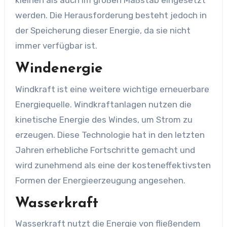
kleinen als auch im großen Maßstab eingesetzt
werden. Die Herausforderung besteht jedoch in
der Speicherung dieser Energie, da sie nicht
immer verfügbar ist.
Windenergie
Windkraft ist eine weitere wichtige erneuerbare
Energiequelle. Windkraftanlagen nutzen die
kinetische Energie des Windes, um Strom zu
erzeugen. Diese Technologie hat in den letzten
Jahren erhebliche Fortschritte gemacht und
wird zunehmend als eine der kosteneffektivsten
Formen der Energieerzeugung angesehen.
Wasserkraft
Wasserkraft nutzt die Energie von fließendem