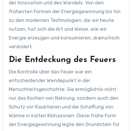
der Innovation und des Wandels. Von den
frühesten Formen der Energiegewinnung bis hin
zu den modernen Technologien, die wir heute
nutzen, hat sich die Art und Weise, wie wir
Energie erzeugen und konsumieren, dramatisch
verändert.
Die Entdeckung des Feuers
Die Kontrolle über das Feuer war ein
entscheidender Wendepunkt in der
Menschheitsgeschichte. Sie ermöglichte nicht
nur das Kochen von Nahrung, sondern auch den
Schutz vor Raubtieren und die Schaffung von
Wärme in kalten Klimazonen. Diese frühe Form
der Energiegewinnung legte den Grundstein für