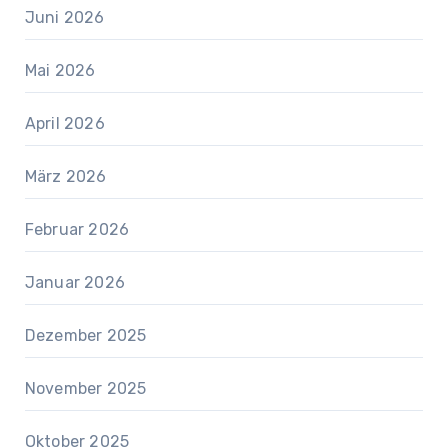
Juni 2026
Mai 2026
April 2026
März 2026
Februar 2026
Januar 2026
Dezember 2025
November 2025
Oktober 2025