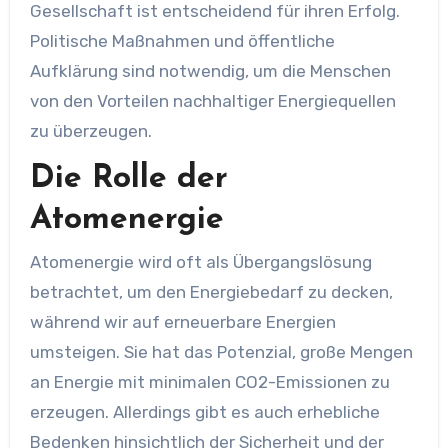
Gesellschaft ist entscheidend für ihren Erfolg.
Politische Maßnahmen und öffentliche
Aufklärung sind notwendig, um die Menschen
von den Vorteilen nachhaltiger Energiequellen
zu überzeugen.
Die Rolle der
Atomenergie
Atomenergie wird oft als Übergangslösung
betrachtet, um den Energiebedarf zu decken,
während wir auf erneuerbare Energien
umsteigen. Sie hat das Potenzial, große Mengen
an Energie mit minimalen CO2-Emissionen zu
erzeugen. Allerdings gibt es auch erhebliche
Bedenken hinsichtlich der Sicherheit und der