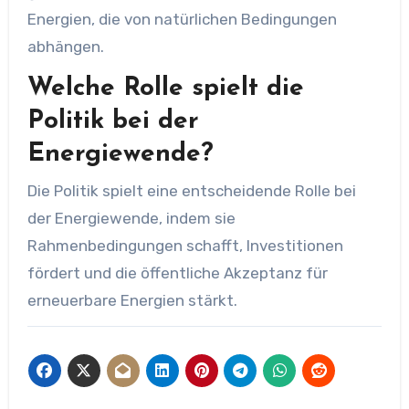
Energien, die von natürlichen Bedingungen
abhängen.
Welche Rolle spielt die
Politik bei der
Energiewende?
Die Politik spielt eine entscheidende Rolle bei
der Energiewende, indem sie
Rahmenbedingungen schafft, Investitionen
fördert und die öffentliche Akzeptanz für
erneuerbare Energien stärkt.