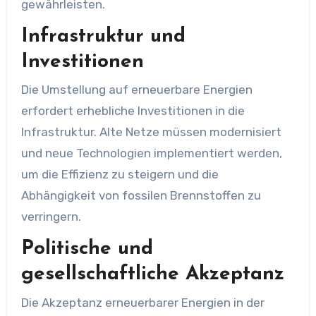
gewährleisten.
Infrastruktur und
Investitionen
Die Umstellung auf erneuerbare Energien
erfordert erhebliche Investitionen in die
Infrastruktur. Alte Netze müssen modernisiert
und neue Technologien implementiert werden,
um die Effizienz zu steigern und die
Abhängigkeit von fossilen Brennstoffen zu
verringern.
Politische und
gesellschaftliche Akzeptanz
Die Akzeptanz erneuerbarer Energien in der