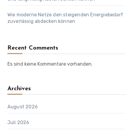
Wie moderne Netze den steigenden Energiebedarf
zuverlässig abdecken können
Recent Comments
Es sind keine Kommentare vorhanden.
Archives
August 2026
Juli 2026