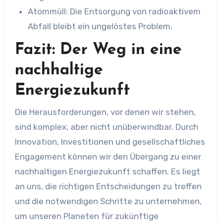
Atommüll: Die Entsorgung von radioaktivem
Abfall bleibt ein ungelöstes Problem.
Fazit: Der Weg in eine
nachhaltige
Energiezukunft
Die Herausforderungen, vor denen wir stehen,
sind komplex, aber nicht unüberwindbar. Durch
Innovation, Investitionen und gesellschaftliches
Engagement können wir den Übergang zu einer
nachhaltigen Energiezukunft schaffen. Es liegt
an uns, die richtigen Entscheidungen zu treffen
und die notwendigen Schritte zu unternehmen,
um unseren Planeten für zukünftige