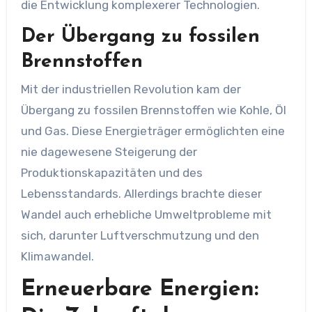
die Entwicklung komplexerer Technologien.
Der Übergang zu fossilen
Brennstoffen
Mit der industriellen Revolution kam der
Übergang zu fossilen Brennstoffen wie Kohle, Öl
und Gas. Diese Energieträger ermöglichten eine
nie dagewesene Steigerung der
Produktionskapazitäten und des
Lebensstandards. Allerdings brachte dieser
Wandel auch erhebliche Umweltprobleme mit
sich, darunter Luftverschmutzung und den
Klimawandel.
Erneuerbare Energien: