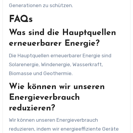
Generationen zu schützen.
FAQs
Was sind die Hauptquellen
erneuerbarer Energie?
Die Hauptquellen erneuerbarer Energie sind
Solarenergie, Windenergie, Wasserkraft,
Biomasse und Geothermie.
Wie können wir unseren
Energieverbrauch
reduzieren?
Wir können unseren Energieverbrauch
reduzieren, indem wir energieeffiziente Geräte