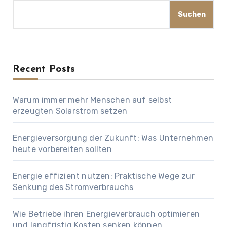
Suchen
Recent Posts
Warum immer mehr Menschen auf selbst
erzeugten Solarstrom setzen
Energieversorgung der Zukunft: Was Unternehmen
heute vorbereiten sollten
Energie effizient nutzen: Praktische Wege zur
Senkung des Stromverbrauchs
Wie Betriebe ihren Energieverbrauch optimieren
und langfristig Kosten senken können