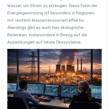
Wasser, um Strom zu erzeugen. Diese Form der
Energiegewinnung ist besonders in Regionen
mit reichlich Wasserressourcen effektiv.
Allerdings gibt es auch hier ökologische
Bedenken, insbesondere in Bezug auf die
Auswirkungen auf lokale Ökosysteme.