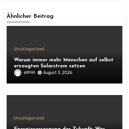
Ähnlicher Beitrag
Uncategorized
Warum immer mehr Menschen auf selbst
erzeugten Solarstrom setzen
admin
August 3, 2026
Uncategorized