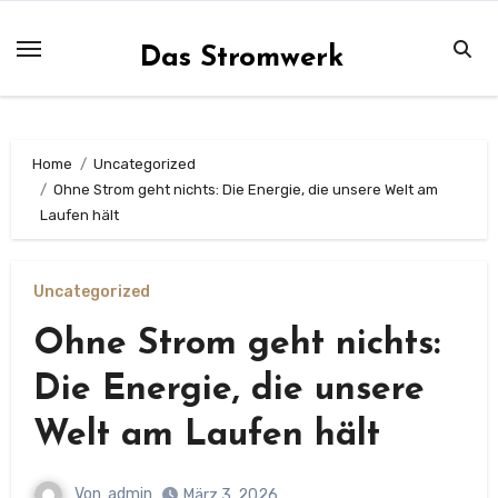
Zum
Inhalt
Das Stromwerk
springen
Home
Uncategorized
Ohne Strom geht nichts: Die Energie, die unsere Welt am
Laufen hält
Uncategorized
Ohne Strom geht nichts:
Die Energie, die unsere
Welt am Laufen hält
Von
admin
März 3, 2026