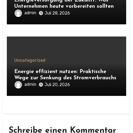
Energieversorgung der Zukunft: Was
Unternehmen heute vorbereiten sollten
admin
Juli 28, 2026
Uncategorized
Energie effizient nutzen: Praktische
Wege zur Senkung des Stromverbrauchs
admin
Juli 20, 2026
Schreibe einen Kommentar