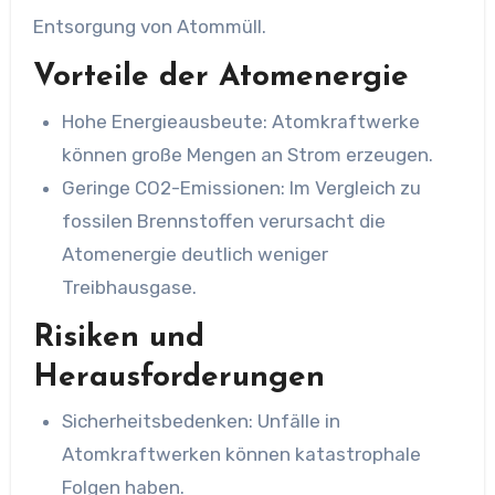
Entsorgung von Atommüll.
Vorteile der Atomenergie
Hohe Energieausbeute: Atomkraftwerke
können große Mengen an Strom erzeugen.
Geringe CO2-Emissionen: Im Vergleich zu
fossilen Brennstoffen verursacht die
Atomenergie deutlich weniger
Treibhausgase.
Risiken und
Herausforderungen
Sicherheitsbedenken: Unfälle in
Atomkraftwerken können katastrophale
Folgen haben.