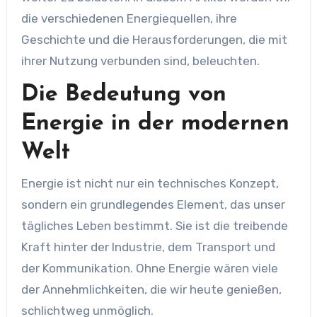
die verschiedenen Energiequellen, ihre
Geschichte und die Herausforderungen, die mit
ihrer Nutzung verbunden sind, beleuchten.
Die Bedeutung von
Energie in der modernen
Welt
Energie ist nicht nur ein technisches Konzept,
sondern ein grundlegendes Element, das unser
tägliches Leben bestimmt. Sie ist die treibende
Kraft hinter der Industrie, dem Transport und
der Kommunikation. Ohne Energie wären viele
der Annehmlichkeiten, die wir heute genießen,
schlichtweg unmöglich.