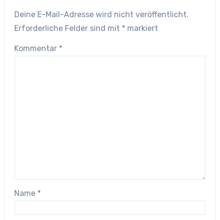
Deine E-Mail-Adresse wird nicht veröffentlicht.
Erforderliche Felder sind mit
*
markiert
Kommentar
*
Name
*