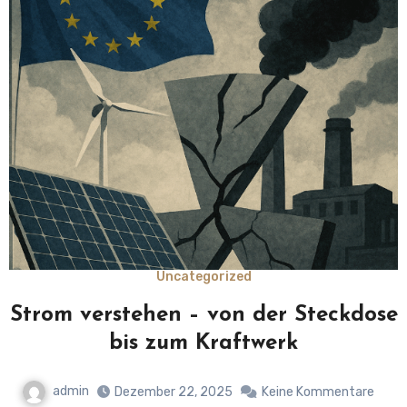
Uncategorized
Strom verstehen – von der Steckdose
bis zum Kraftwerk
admin
Dezember 22, 2025
Keine Kommentare