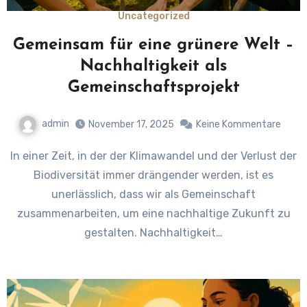
Uncategorized
Gemeinsam für eine grünere Welt –
Nachhaltigkeit als
Gemeinschaftsprojekt
admin
November 17, 2025
Keine Kommentare
In einer Zeit, in der der Klimawandel und der Verlust der
Biodiversität immer drängender werden, ist es
unerlässlich, dass wir als Gemeinschaft
zusammenarbeiten, um eine nachhaltige Zukunft zu
gestalten. Nachhaltigkeit…