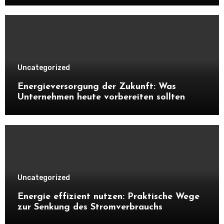
Uncategorized
Energieversorgung der Zukunft: Was
Unternehmen heute vorbereiten sollten
Uncategorized
Energie effizient nutzen: Praktische Wege
zur Senkung des Stromverbrauchs