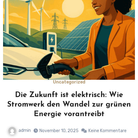
Uncategorized
Die Zukunft ist elektrisch: Wie
Stromwerk den Wandel zur grünen
Energie vorantreibt
admin
November 10, 2025
Keine Kommentare