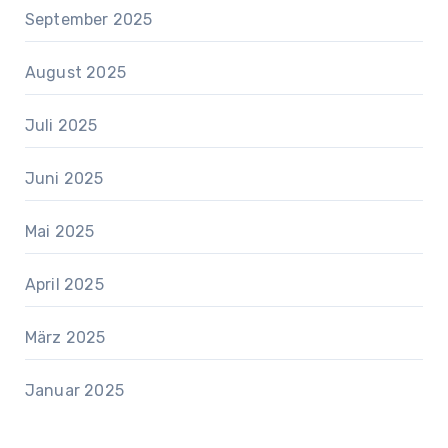
September 2025
August 2025
Juli 2025
Juni 2025
Mai 2025
April 2025
März 2025
Januar 2025