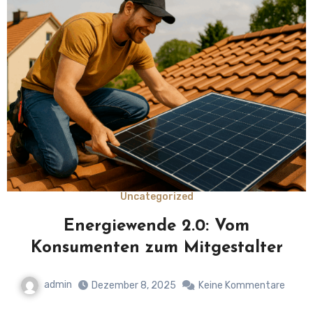
Uncategorized
Energiewende 2.0: Vom
Konsumenten zum Mitgestalter
admin
Dezember 8, 2025
Keine Kommentare