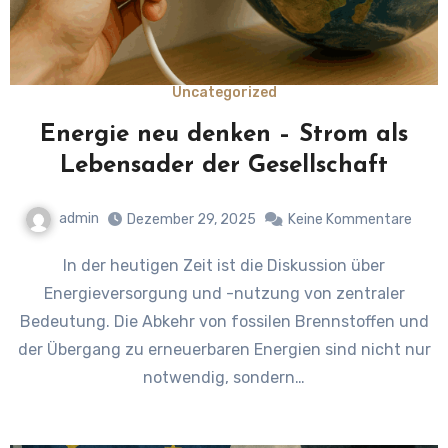
Uncategorized
Energie neu denken – Strom als
Lebensader der Gesellschaft
admin
Dezember 29, 2025
Keine Kommentare
In der heutigen Zeit ist die Diskussion über
Energieversorgung und -nutzung von zentraler
Bedeutung. Die Abkehr von fossilen Brennstoffen und
der Übergang zu erneuerbaren Energien sind nicht nur
notwendig, sondern…