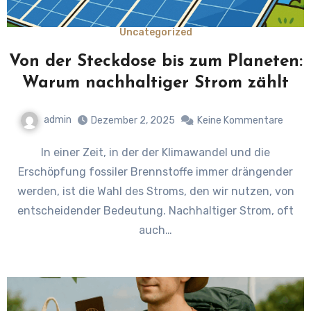
Uncategorized
Von der Steckdose bis zum Planeten:
Warum nachhaltiger Strom zählt
admin
Dezember 2, 2025
Keine Kommentare
In einer Zeit, in der der Klimawandel und die
Erschöpfung fossiler Brennstoffe immer drängender
werden, ist die Wahl des Stroms, den wir nutzen, von
entscheidender Bedeutung. Nachhaltiger Strom, oft
auch…