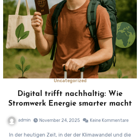
Uncategorized
Digital trifft nachhaltig: Wie
Stromwerk Energie smarter macht
admin
November 24, 2025
Keine Kommentare
In der heutigen Zeit, in der der Klimawandel und die