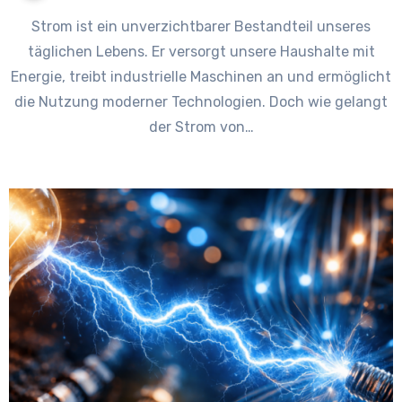
Strom ist ein unverzichtbarer Bestandteil unseres
täglichen Lebens. Er versorgt unsere Haushalte mit
Energie, treibt industrielle Maschinen an und ermöglicht
die Nutzung moderner Technologien. Doch wie gelangt
der Strom von…