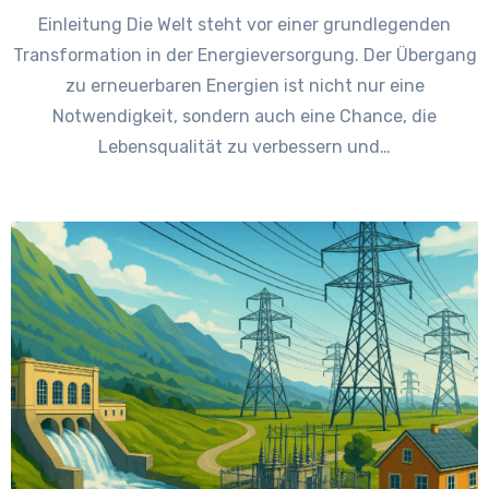
Einleitung Die Welt steht vor einer grundlegenden
Transformation in der Energieversorgung. Der Übergang
zu erneuerbaren Energien ist nicht nur eine
Notwendigkeit, sondern auch eine Chance, die
Lebensqualität zu verbessern und…