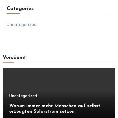
Categories
Uncategorized
Versäumt
Uncategorized
Warum immer mehr Menschen auf selbst
erzeugten Solarstrom setzen