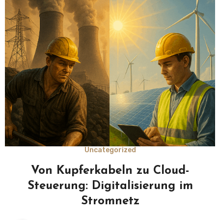
Uncategorized
Von Kupferkabeln zu Cloud-
Steuerung: Digitalisierung im
Stromnetz