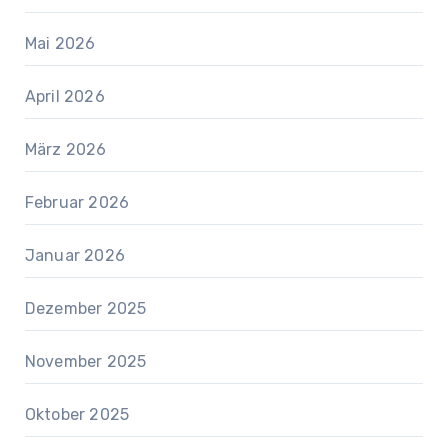
Mai 2026
April 2026
März 2026
Februar 2026
Januar 2026
Dezember 2025
November 2025
Oktober 2025