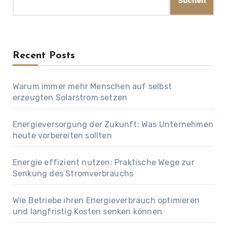
Suchen
Recent Posts
Warum immer mehr Menschen auf selbst
erzeugten Solarstrom setzen
Energieversorgung der Zukunft: Was Unternehmen
heute vorbereiten sollten
Energie effizient nutzen: Praktische Wege zur
Senkung des Stromverbrauchs
Wie Betriebe ihren Energieverbrauch optimieren
und langfristig Kosten senken können