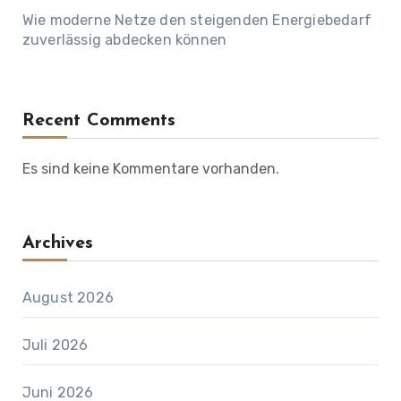
Wie moderne Netze den steigenden Energiebedarf
zuverlässig abdecken können
Recent Comments
Es sind keine Kommentare vorhanden.
Archives
August 2026
Juli 2026
Juni 2026