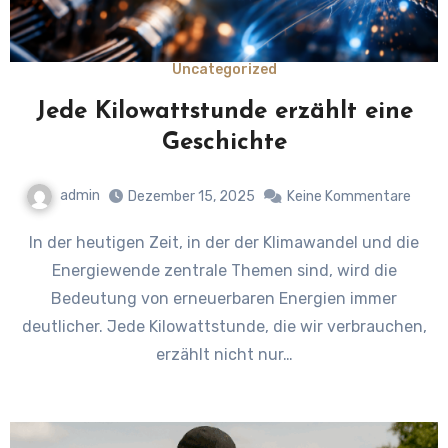
Uncategorized
Jede Kilowattstunde erzählt eine
Geschichte
admin
Dezember 15, 2025
Keine Kommentare
In der heutigen Zeit, in der der Klimawandel und die
Energiewende zentrale Themen sind, wird die
Bedeutung von erneuerbaren Energien immer
deutlicher. Jede Kilowattstunde, die wir verbrauchen,
erzählt nicht nur…