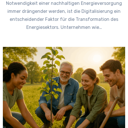
Notwendigkeit einer nachhaltigen Energieversorgung
immer drängender werden, ist die Digitalisierung ein
entscheidender Faktor für die Transformation des
Energiesektors. Unternehmen wie…