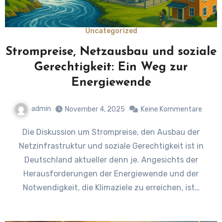
Uncategorized
Strompreise, Netzausbau und soziale
Gerechtigkeit: Ein Weg zur
Energiewende
admin
November 4, 2025
Keine Kommentare
Die Diskussion um Strompreise, den Ausbau der
Netzinfrastruktur und soziale Gerechtigkeit ist in
Deutschland aktueller denn je. Angesichts der
Herausforderungen der Energiewende und der
Notwendigkeit, die Klimaziele zu erreichen, ist…